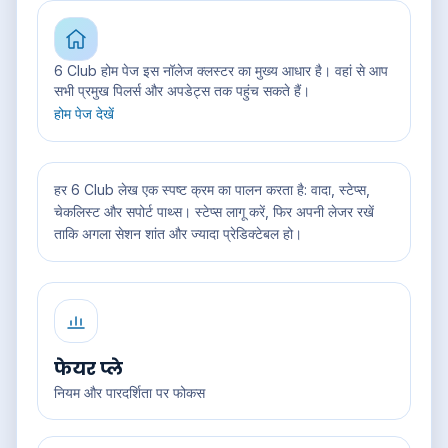
6 Club होम पेज इस नॉलेज क्लस्टर का मुख्य आधार है। वहां से आप
सभी प्रमुख पिलर्स और अपडेट्स तक पहुंच सकते हैं।
होम पेज देखें
हर 6 Club लेख एक स्पष्ट क्रम का पालन करता है: वादा, स्टेप्स,
चेकलिस्ट और सपोर्ट पाथ्स। स्टेप्स लागू करें, फिर अपनी लेजर रखें
ताकि अगला सेशन शांत और ज्यादा प्रेडिक्टेबल हो।
फेयर प्ले
नियम और पारदर्शिता पर फोकस