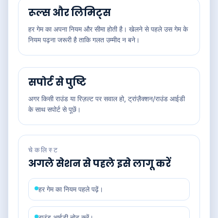
रूल्स और लिमिट्स
हर गेम का अपना नियम और सीमा होती है। खेलने से पहले उस गेम के
नियम पढ़ना जरूरी है ताकि गलत उम्मीद न बने।
सपोर्ट से पुष्टि
अगर किसी राउंड या रिज़ल्ट पर सवाल हो, ट्रांज़ैक्शन/राउंड आईडी
के साथ सपोर्ट से पूछें।
चेकलिस्ट
अगले सेशन से पहले इसे लागू करें
हर गेम का नियम पहले पढ़ें।
राउंड आईडी नोट करें।