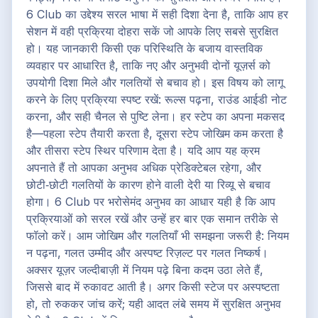
6 Club का उद्देश्य सरल भाषा में सही दिशा देना है, ताकि आप हर
सेशन में वही प्रक्रिया दोहरा सकें जो आपके लिए सबसे सुरक्षित
हो। यह जानकारी किसी एक परिस्थिति के बजाय वास्तविक
व्यवहार पर आधारित है, ताकि नए और अनुभवी दोनों यूज़र्स को
उपयोगी दिशा मिले और गलतियों से बचाव हो। इस विषय को लागू
करने के लिए प्रक्रिया स्पष्ट रखें: रूल्स पढ़ना, राउंड आईडी नोट
करना, और सही चैनल से पुष्टि लेना। हर स्टेप का अपना मकसद
है—पहला स्टेप तैयारी करता है, दूसरा स्टेप जोखिम कम करता है
और तीसरा स्टेप स्थिर परिणाम देता है। यदि आप यह क्रम
अपनाते हैं तो आपका अनुभव अधिक प्रेडिक्टेबल रहेगा, और
छोटी‑छोटी गलतियों के कारण होने वाली देरी या रिव्यू से बचाव
होगा। 6 Club पर भरोसेमंद अनुभव का आधार यही है कि आप
प्रक्रियाओं को सरल रखें और उन्हें हर बार एक समान तरीके से
फॉलो करें। आम जोखिम और गलतियाँ भी समझना जरूरी है: नियम
न पढ़ना, गलत उम्मीद और अस्पष्ट रिज़ल्ट पर गलत निष्कर्ष।
अक्सर यूज़र जल्दीबाज़ी में नियम पढ़े बिना कदम उठा लेते हैं,
जिससे बाद में रुकावट आती है। अगर किसी स्टेज पर अस्पष्टता
हो, तो रुककर जांच करें; यही आदत लंबे समय में सुरक्षित अनुभव