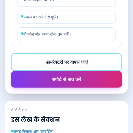
सवाल पर सपोर्ट से पूछें।
बैंक्रोल और समय सीमा तय रखें।
डायरेक्टरी पर वापस जाएं
सपोर्ट से बात करें
नेविगेशन
इस लेख के सेक्शन
राउंड रिज़ल्ट और पारदर्शिता