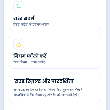
राउंड संदर्भ
राउंड आईडी से ट्रेसिंग आसान
नियम फॉलो करें
स्पष्ट नियम = साफ उम्मीद
राउंड रिज़ल्ट और पारदर्शिता
हर राउंड का रिज़ल्ट सिस्टम नियमों के अनुसार तय होता है।
पारदर्शिता के लिए नियम पढ़ें और गेम की जानकारी देखें।