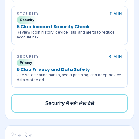
SECURITY
7 MIN
Security
6 Club Account Security Check
Review login history, device lists, and alerts to reduce
account risk.
SECURITY
6 MIN
Privacy
6 Club Privacy and Data Safety
Use safe sharing habits, avoid phishing, and keep device
data protected.
Security
में सभी लेख देखें
क्विक लिंक