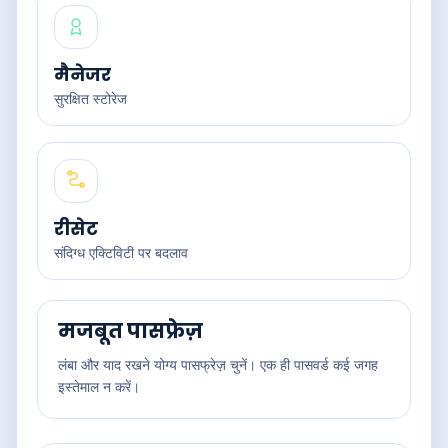
मैनेजर
सुरक्षित स्टोरेज
रीसेट
संदिग्ध एक्टिविटी पर बदलाव
मजबूत पासफ्रेज़
लंबा और याद रखने योग्य पासफ्रेज़ चुनें। एक ही पासवर्ड कई जगह
इस्तेमाल न करें।