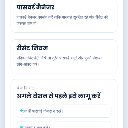
पासवर्ड मैनेजर
पासवर्ड मैनेजर उपयोग करें ताकि पासवर्ड सुरक्षित रहे और रीसेट की
जरूरत कम हो।
रीसेट नियम
संदिग्ध एक्टिविटी दिखे तो तुरंत पासवर्ड बदलें और पुराने सेशन्स
लॉग‑आउट करें।
चेकलिस्ट
अगले सेशन से पहले इसे लागू करें
एक ही पासवर्ड दोबारा न रखें।
पासफ्रेज़ लंबा रखें।