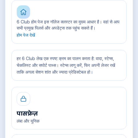
6 Club होम पेज इस नॉलेज क्लस्टर का मुख्य आधार है। वहां से आप
सभी प्रमुख पिलर्स और अपडेट्स तक पहुंच सकते हैं।
होम पेज देखें
हर 6 Club लेख एक स्पष्ट क्रम का पालन करता है: वादा, स्टेप्स,
चेकलिस्ट और सपोर्ट पाथ्स। स्टेप्स लागू करें, फिर अपनी लेजर रखें
ताकि अगला सेशन शांत और ज्यादा प्रेडिक्टेबल हो।
पासफ्रेज़
लंबा और यूनिक