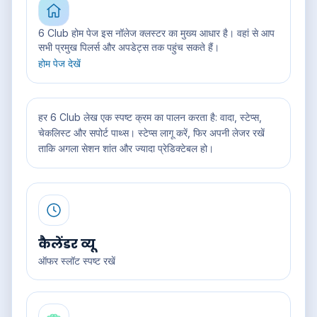
6 Club होम पेज इस नॉलेज क्लस्टर का मुख्य आधार है। वहां से आप
सभी प्रमुख पिलर्स और अपडेट्स तक पहुंच सकते हैं।
होम पेज देखें
हर 6 Club लेख एक स्पष्ट क्रम का पालन करता है: वादा, स्टेप्स,
चेकलिस्ट और सपोर्ट पाथ्स। स्टेप्स लागू करें, फिर अपनी लेजर रखें
ताकि अगला सेशन शांत और ज्यादा प्रेडिक्टेबल हो।
कैलेंडर व्यू
ऑफर स्लॉट स्पष्ट रखें