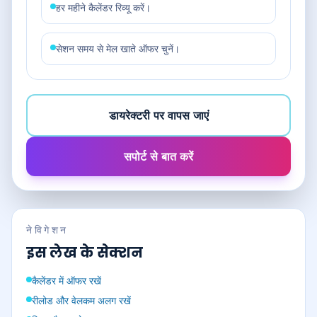
हर महीने कैलेंडर रिव्यू करें।
सेशन समय से मेल खाते ऑफर चुनें।
डायरेक्टरी पर वापस जाएं
सपोर्ट से बात करें
नेविगेशन
इस लेख के सेक्शन
कैलेंडर में ऑफर रखें
रीलोड और वेलकम अलग रखें