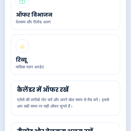
ऑफर विभाजन
वेलकम और रीलोड अलग
रिव्यू
मासिक प्लान अपडेट
कैलेंडर में ऑफर रखें
प्रोमो की तारीखें नोट करें और अपने खेल समय से मैच करें। इससे
आप सही समय पर सही ऑफर चुनते हैं।