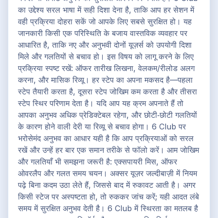
का उद्देश्य सरल भाषा में सही दिशा देना है, ताकि आप हर सेशन में
वही प्रक्रिया दोहरा सकें जो आपके लिए सबसे सुरक्षित हो। यह
जानकारी किसी एक परिस्थिति के बजाय वास्तविक व्यवहार पर
आधारित है, ताकि नए और अनुभवी दोनों यूज़र्स को उपयोगी दिशा
मिले और गलतियों से बचाव हो। इस विषय को लागू करने के लिए
प्रक्रिया स्पष्ट रखें: ऑफर तारीख लिखना, वेलकम/रीलोड अलग
करना, और मासिक रिव्यू। हर स्टेप का अपना मकसद है—पहला
स्टेप तैयारी करता है, दूसरा स्टेप जोखिम कम करता है और तीसरा
स्टेप स्थिर परिणाम देता है। यदि आप यह क्रम अपनाते हैं तो
आपका अनुभव अधिक प्रेडिक्टेबल रहेगा, और छोटी‑छोटी गलतियों
के कारण होने वाली देरी या रिव्यू से बचाव होगा। 6 Club पर
भरोसेमंद अनुभव का आधार यही है कि आप प्रक्रियाओं को सरल
रखें और उन्हें हर बार एक समान तरीके से फॉलो करें। आम जोखिम
और गलतियाँ भी समझना जरूरी है: एक्सपायरी मिस, ऑफर
ओवरलैप और गलत समय चयन। अक्सर यूज़र जल्दीबाज़ी में नियम
पढ़े बिना कदम उठा लेते हैं, जिससे बाद में रुकावट आती है। अगर
किसी स्टेज पर अस्पष्टता हो, तो रुककर जांच करें; यही आदत लंबे
समय में सुरक्षित अनुभव देती है। 6 Club में स्थिरता का मतलब है