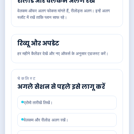
रीलोड और वेलकम अलग रखें
वेलकम ऑफर अलग फोकस मांगते हैं, रीलोड्स अलग। इन्हें अलग
स्लॉट में रखें ताकि प्लान साफ रहे।
रिव्यू और अपडेट
हर महीने कैलेंडर देखें और नए ऑफर्स के अनुसार एडजस्ट करें।
चेकलिस्ट
अगले सेशन से पहले इसे लागू करें
प्रोमो तारीखें लिखें।
वेलकम और रीलोड अलग रखें।