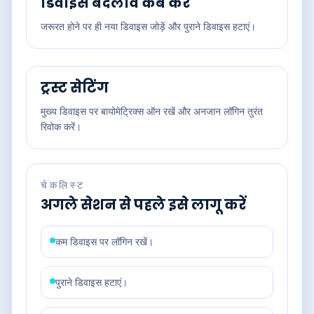
डिवाइस बदलाव कब करें
जरूरत होने पर ही नया डिवाइस जोड़ें और पुराने डिवाइस हटाएं।
ट्रस्ट सेटिंग
मुख्य डिवाइस पर बायोमेट्रिक्स ऑन रखें और अनजान लॉगिन तुरंत
रिवोक करें।
चेकलिस्ट
अगले सेशन से पहले इसे लागू करें
कम डिवाइस पर लॉगिन रखें।
पुराने डिवाइस हटाएं।