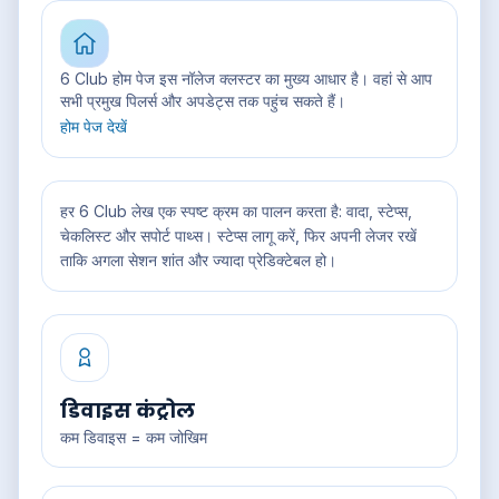
6 Club होम पेज इस नॉलेज क्लस्टर का मुख्य आधार है। वहां से आप
सभी प्रमुख पिलर्स और अपडेट्स तक पहुंच सकते हैं।
होम पेज देखें
हर 6 Club लेख एक स्पष्ट क्रम का पालन करता है: वादा, स्टेप्स,
चेकलिस्ट और सपोर्ट पाथ्स। स्टेप्स लागू करें, फिर अपनी लेजर रखें
ताकि अगला सेशन शांत और ज्यादा प्रेडिक्टेबल हो।
डिवाइस कंट्रोल
कम डिवाइस = कम जोखिम