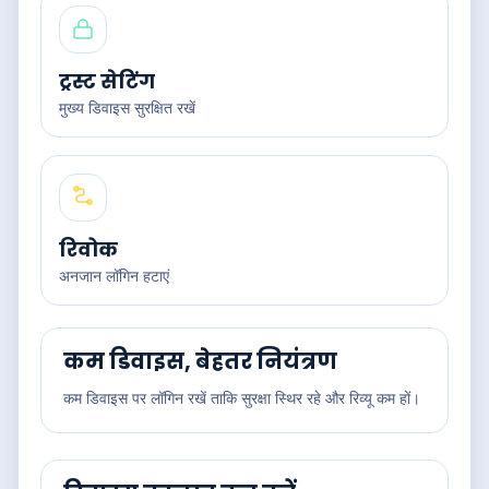
ट्रस्ट सेटिंग
मुख्य डिवाइस सुरक्षित रखें
रिवोक
अनजान लॉगिन हटाएं
कम डिवाइस, बेहतर नियंत्रण
कम डिवाइस पर लॉगिन रखें ताकि सुरक्षा स्थिर रहे और रिव्यू कम हों।