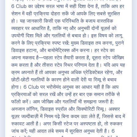
6 Club का उद्देश्य सरल भाषा में सही दिशा देना है, ताकि आप हर
सेशन में वही प्रक्रिया दोहरा सकें जो आपके लिए सबसे सुरक्षित
हो। यह जानकारी किसी एक परिस्थिति के बजाय वास्तविक
व्यवहार पर आधारित है, ताकि नए और अनुभवी दोनों यूज़र्स को
उपयोगी दिशा मिले और गलतियों से बचाव हो। इस विषय को लागू
करने के लिए प्रक्रिया स्पष्ट रखें: मुख्य डिवाइस तय करना, पुराने
डिवाइस हटाना, और बायोमेट्रिक्स ऑन करना। हर स्टेप का
अपना मकसद है—पहला स्टेप तैयारी करता है, दूसरा स्टेप जोखिम
कम करता है और तीसरा स्टेप स्थिर परिणाम देता है। यदि आप यह
क्रम अपनाते हैं तो आपका अनुभव अधिक प्रेडिक्टेबल रहेगा, और
छोटी‑छोटी गलतियों के कारण होने वाली देरी या रिव्यू से बचाव
होगा। 6 Club पर भरोसेमंद अनुभव का आधार यही है कि आप
प्रक्रियाओं को सरल रखें और उन्हें हर बार एक समान तरीके से
फॉलो करें। आम जोखिम और गलतियाँ भी समझना जरूरी है:
अनजान लॉगिन, डिवाइस स्प्रॉल और सिक्योरिटी रिव्यू। अक्सर
यूज़र जल्दीबाज़ी में नियम पढ़े बिना कदम उठा लेते हैं, जिससे बाद में
रुकावट आती है। अगर किसी स्टेज पर अस्पष्टता हो, तो रुककर
जांच करें; यही आदत लंबे समय में सुरक्षित अनुभव देती है। 6