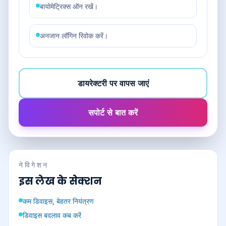
बायोमेट्रिक्स ऑन रखें।
अनजान लॉगिन रिवोक करें।
डायरेक्टरी पर वापस जाएं
सपोर्ट से बात करें
नेविगेशन
इस लेख के सेक्शन
कम डिवाइस, बेहतर नियंत्रण
डिवाइस बदलाव कब करें