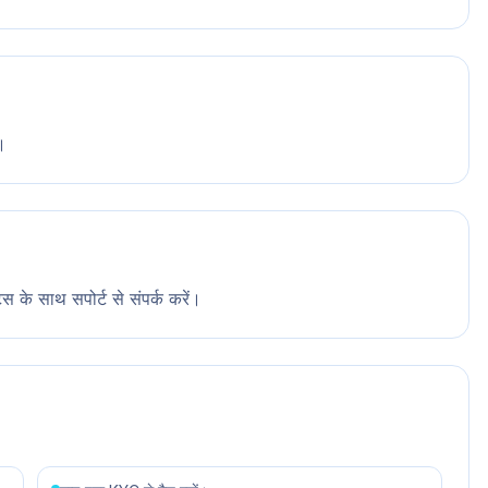
।
 के साथ सपोर्ट से संपर्क करें।