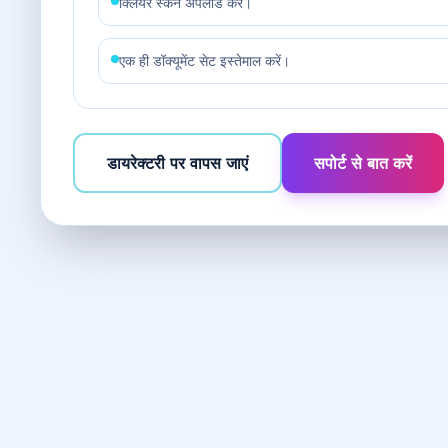
क्लियर स्कैन अपलोड करें।
एक ही डॉक्यूमेंट सेट इस्तेमाल करें।
डायरेक्टरी पर वापस जाएं
सपोर्ट से बात करें