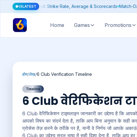
City-Wise Gold Rates (and Spot a Fake Number)
Silver Price Today
LATEST
Home
Games
Promotions
होम
/
लेख
/
6 Club Verification Timeline
Timeline
6 Club वेरिफिकेशन 
6 Club वेरिफिकेशन टाइमलाइन जानकारी का उद्देश्य है कि आपको स
आपको विषय का संदर्भ देता है, ताकि आप बिना अनुमान के सही क
प्रोसेस तेज़ करने के तरीके पर है, यानी वे निर्णय जो आपके अकाउंट,
6 Club का उद्देश्य सरल भाषा में सही दिशा देना है, ताकि आप हर 