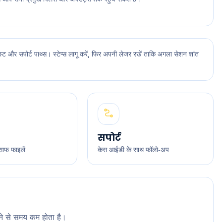
्ट और सपोर्ट पाथ्स। स्टेप्स लागू करें, फिर अपनी लेजर रखें ताकि अगला सेशन शांत
सपोर्ट
साफ फाइलें
केस आईडी के साथ फॉलो‑अप
देने से समय कम होता है।