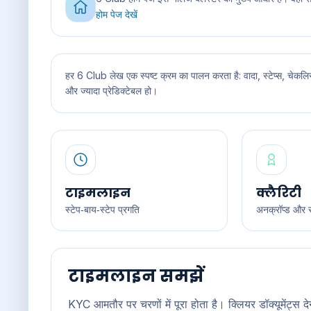
होम पेज देखें
हर 6 Club लेख एक स्पष्ट क्रम का पालन करता है: वादा, स्टेप्स, चेकलिस
और ज्यादा प्रेडिक्टेबल हो।
टाइमलाइन
क्लैरिटी
स्टेप‑बाय‑स्टेप प्रगति
अनक्रॉप्ड और 
टाइमलाइन समझें
KYC आमतौर पर चरणों में पूरा होता है। क्लियर डॉक्यूमेंट्स 