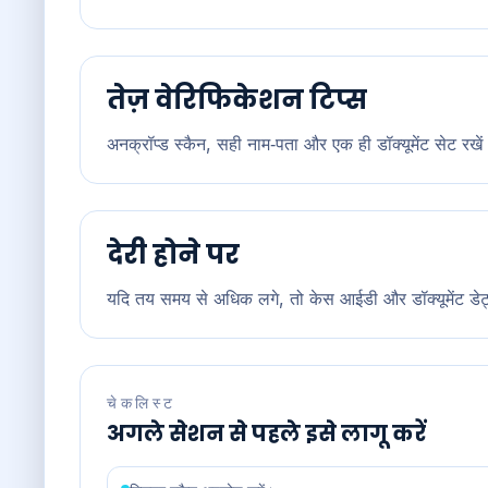
तेज़ वेरिफिकेशन टिप्स
अनक्रॉप्ड स्कैन, सही नाम‑पता और एक ही डॉक्यूमेंट सेट रखें
देरी होने पर
यदि तय समय से अधिक लगे, तो केस आईडी और डॉक्यूमेंट डेट्स
चेकलिस्ट
अगले सेशन से पहले इसे लागू करें