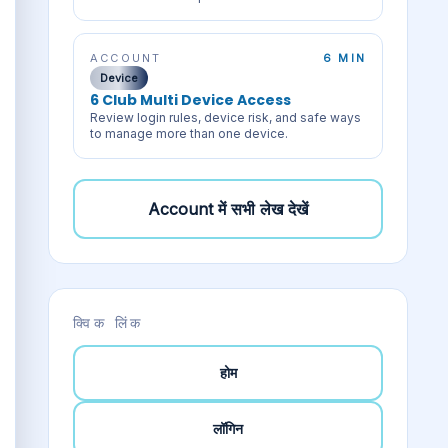
ACCOUNT
6 MIN
Device
6 Club Multi Device Access
Review login rules, device risk, and safe ways
to manage more than one device.
Account
में सभी लेख देखें
क्विक लिंक
होम
लॉगिन